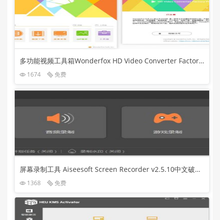
多功能视频工具箱Wonderfox HD Video Converter Factory Pro v25.5中文破解版
1674
免费
屏幕录制工具 Aiseesoft Screen Recorder v2.5.10中文破解版
1368
免费