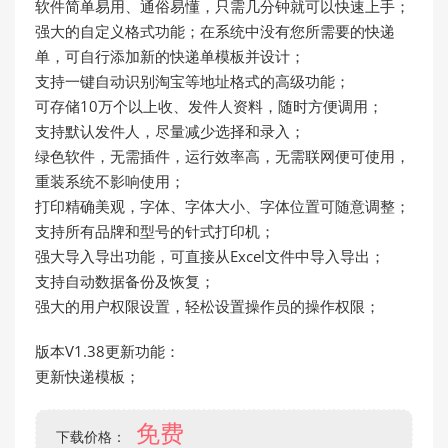
软件简单易用、通俗易懂，只需几分钟就可以快速上手；
强大的自定义格式功能；在系统中没有您所需要的快递
单，可自行添加新的快递单模板并设计；
支持一键自动识别淘宝等地址格式的高级功能；
可存储10万个以上收、发件人资料，随时方便调用；
支持默认发件人，尽量减少选择和录入；
绿色软件，无需插件，运行效率高，无需联网便可使用，
重装系统不影响使用；
打印精确美观，字体、字体大小、字体位置可随意调整；
支持所有品牌和型号的针式打印机；
强大导入导出功能，可直接从Excel文件中导入导出；
支持自动数据备份及恢复；
强大的用户权限设置，轻松设置操作员的操作权限；
版本V1.38更新功能：
更新快递模板；
免费
下载价格：