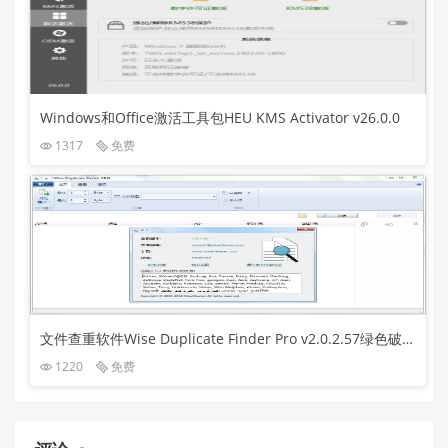
Windows和Office激活工具包HEU KMS Activator v26.0.0
1317
免费
文件查重软件Wise Duplicate Finder Pro v2.0.2.57绿色破解版
1220
免费