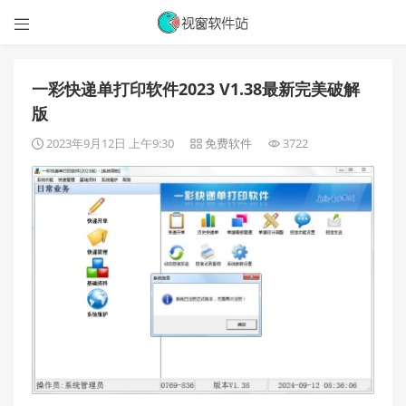

一彩快递单打印软件2023 V1.38最新完美破解
版
2023年9月12日 上午9:30
免费软件
3722