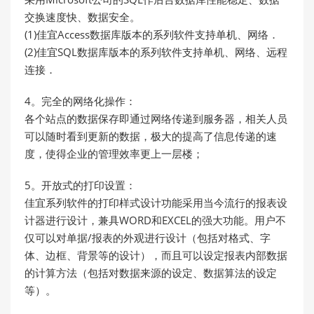
交换速度快、数据安全。
(1)佳宜Access数据库版本的系列软件支持单机、网络．
(2)佳宜SQL数据库版本的系列软件支持单机、网络、远程
连接．
4。完全的网络化操作：
各个站点的数据保存即通过网络传递到服务器，相关人员
可以随时看到更新的数据，极大的提高了信息传递的速
度，使得企业的管理效率更上一层楼；
5。开放式的打印设置：
佳宜系列软件的打印样式设计功能采用当今流行的报表设
计器进行设计，兼具WORD和EXCEL的强大功能。用户不
仅可以对单据/报表的外观进行设计（包括对格式、字
体、边框、背景等的设计），而且可以设定报表内部数据
的计算方法（包括对数据来源的设定、数据算法的设定
等）。