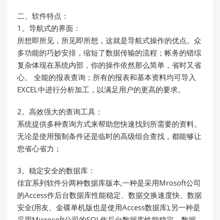
二、软件特点：
1。导航式的界面：
所想即所见，所见即所想，这就是导航式操作的优点。众
多功能的巧妙安排，缩短了数据传输的流程；帐务的错综
复杂体现在系统内部，你的操作依然那么简单，省时又省
心。 全能的报表查询；所有的报表和基本资料均可导入
EXCEL中进行分析加工，以满足用户的更高的要求。
2。高效强大的查询工具：
系统提供多种查询方式来帮助您快速找到所需要的资料。
无论是使用预制条件还是临时的高级组合查找，都能够让
您省心省力；
3。稳定安全的数据库：
佳宜系列软件分两种数据库版本,一种是采用Mrosoft公司
的Access作后台数据库性能稳定、数据交换速度快、数据
安全(用友、金碟单机版也是使用Access数据库),另一种是
采用Microsoft公司的SQL作后台数据库性能稳定、数据