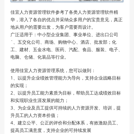
佳宜人力资源管理软件参考了各类人力资源管理软件精
华，溶入了各自的优点并采纳众多用户的宝贵意见，真正
地从用户的需要出发，为客户需要而设计。
广泛适用于：中小型企业集团、事业单位、进出口公司
`、五交化公司、商场、购物中心、酒店、批发部；化
工、建材、五金水电、医药、汽配、食品、服装、电子、
电脑、仓储、化装品等行业。
使用佳宜人力资源管理系统，您可以做到：
1、以提升企业绩效管理能力为导向，支持企业战略目标
的实现；
2、以提升员工能力素质为目标，帮助员工达成绩效目标
和实现职业生涯发展的能力；
3、为企业及员工提供可持续的人力资源开发、培训，提
升员工的人力资本价值；
4、建立公平、公正的评价和分配体系，有效激励员工、
提高员工满意度，支持企业的可持续发展