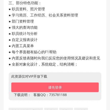
三、部分特色功能：
● 职员资料、照片管理
● 学习简历、工作经历、社会关系资料管理
● 部门资料管理
● 强大的查询功能
● 职员统计与分析
● 自定义报表设计
● 内置工具菜单
● 每个界面都有贴心的F1帮助
● 内置反馈表随时向我们反应您的使用情况及建议和意见
● 全新对象化设计，系统稳定，结构清晰；
此资源仅对VIP开放下载
请先登录
下载说明：
客服QQ：735781188