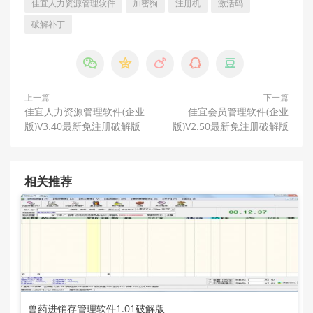
佳宜人力资源管理软件
加密狗
注册机
激活码
破解补丁





上一篇
下一篇
佳宜人力资源管理软件(企业
佳宜会员管理软件(企业
版)V3.40最新免注册破解版
版)V2.50最新免注册破解版
相关推荐
兽药进销存管理软件1.01破解版