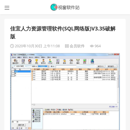

佳宜人力资源管理软件(SQL网络版)V3.35破解
版
2020年10月30日 上午11:08
会员软件
964