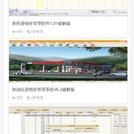
兽药进销存管理软件1.01破解版
465
VIP专享
加油站进销存管理系统V6.2破解版
559
VIP专享