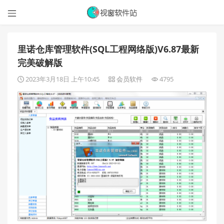

里诺仓库管理软件(SQL工程网络版)V6.87最新
完美破解版
2023年3月18日 上午10:45
会员软件
4795