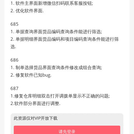
1. 软件主界面新增微信扫码联系客服按钮;
2. 优化软件界面.
685
1. 单据查询界面货品编码查询条件能进行筛选;
2. 单据明细界面货品编码和项目编码查询条件能进行筛
选.
686
1. 制单选择货品界面查询条件修改成组合查询;
2. 修复软件已知bug.
687
1.修复仓库明细双击打开调拨单显示不正确的问题;
2.软件部分界面进行调整.
此资源仅对VIP开放下载
请先登录