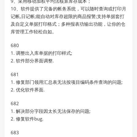
9、采用移动加权平均法核算库存成本；
10、软件提供了完备的帐务系统，可以随时查询或打印月
记帐,日记帐;能自动对库存超限的商品报警;支持单据套打
及自定义单据打印格式；多种报表功输出功能，让你的仓
库管理工作轻松自如。
680
1. 调整出入库单据的打印样式;
2. 软件部分界面调整.
681
1. 修复部门领用汇总表无法按项目编码条件查询的问题;
2. 优化软件界面.
682
1. 解决部分字段因太长无法保存的问题;
2. 修复软件bug.
683