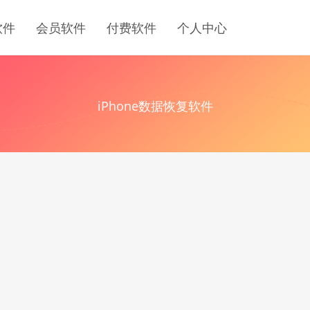
软件
会员软件
付费软件
个人中心
iPhone数据恢复软件