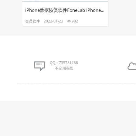
iPhone数据恢复软件FoneLab iPhone Data Recovery v10.3.32中文破解版
会员软件
2022-01-23
982
QQ：735781188
不定期在线