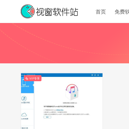
首页
免费
VIP专享